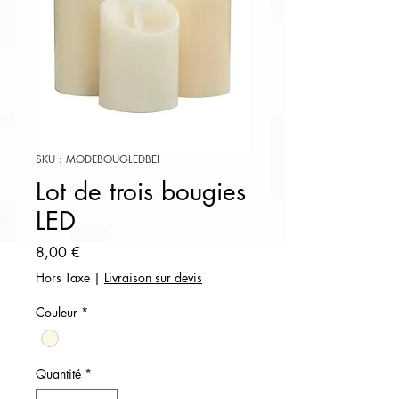
SKU : MODEBOUGLEDBEI
Lot de trois bougies
LED
Prix
8,00 €
Hors Taxe
|
Livraison sur devis
Couleur
*
Quantité
*