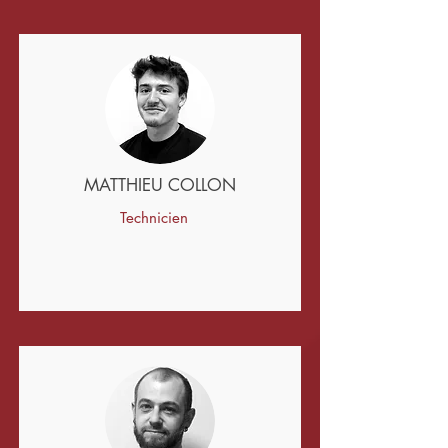
MATTHIEU COLLON
Technicien