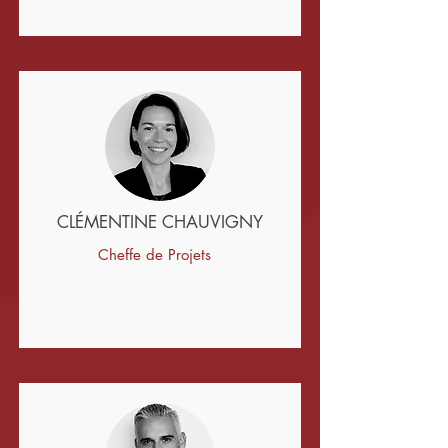
CLÉMENTINE CHAUVIGNY
Cheffe de Projets