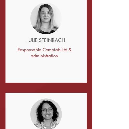
JULIE STEINBACH
Responsable Comptabilité &
administration