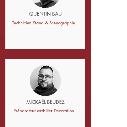
QUENTIN BAU
Technicien Stand & Scénographie
MICKAËL BEUDEZ
Préparateur Mobilier Décoration