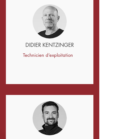
DIDIER KENTZINGER
Technicien d’exploitation