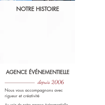
NOTRE HISTOIRE
AGENCE ÉVÉNEMENTIELLE
depuis 2006
Nous vous accompagnons avec
rigueur et créativité
Au sein de notre agence événementielle