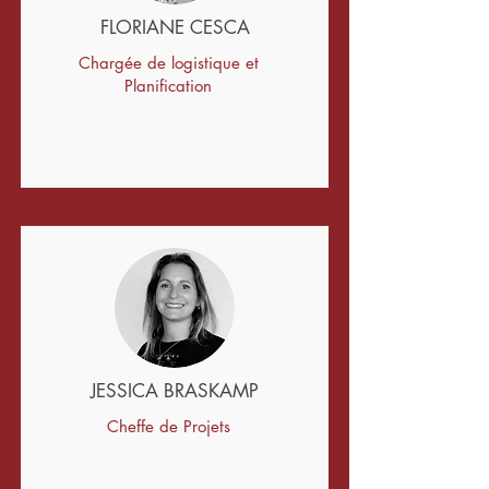
FLORIANE CESCA
Chargée de logistique et
Planification
JESSICA BRASKAMP
Cheffe de Projets