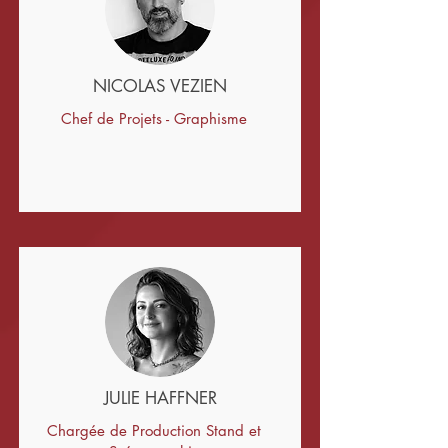
NICOLAS VEZIEN
Chef de Projets - Graphisme
JULIE HAFFNER
Chargée de Production Stand et