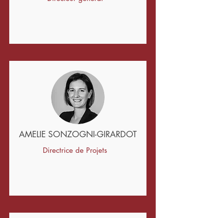
AMELIE SONZOGNI-GIRARDOT
Directrice de Projets