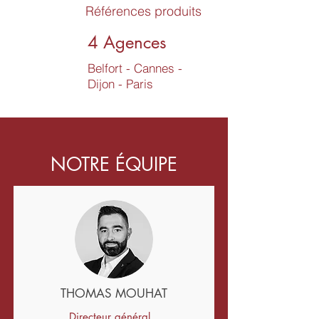
Références produits
4 Agences
Belfort - Cannes -
Dijon - Paris
NOTRE ÉQUIPE
THOMAS MOUHAT
Directeur général