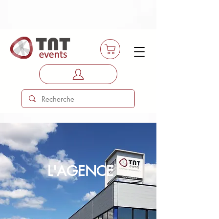
L'AGENCE