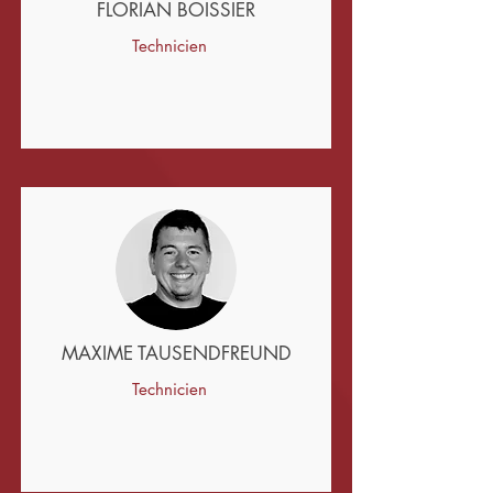
FLORIAN BOISSIER
Technicien
MAXIME TAUSENDFREUND
Technicien