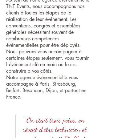
TNT Events, nous accompagnons nos
clients à toutes les étapes de la
réalisation de leur événement. Les
conventions, congrès et assemblées
générales nécessitent souvent de
nombreuses compétences
événementielles pour être déployés.
Nous pouvons vous accompagner à
certaines étapes seulement, vous fournir
l'événement clé en main ou le co-
construire à vos côtés.
Notre agence événementielle vous
accompagne à Paris, Strasbourg,
Belfort, Besançon, Dijon, et partout en
France.
" On était trois potes, on
rêvait d'être technicien et