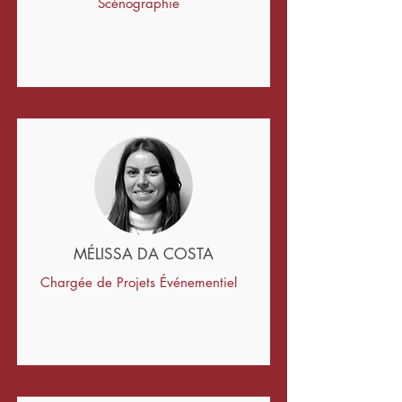
Scénographie
MÉLISSA DA COSTA
Chargée de Projets Événementiel