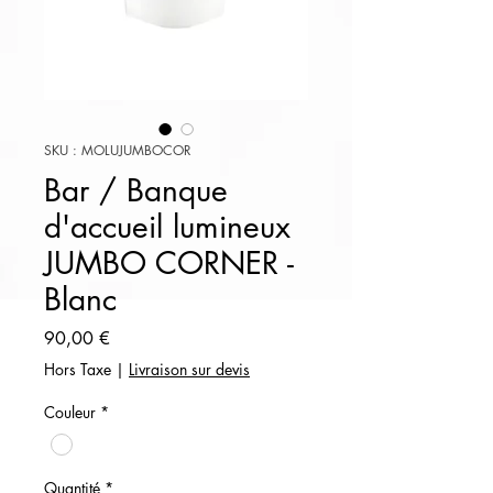
SKU : MOLUJUMBOCOR
Bar / Banque
d'accueil lumineux
JUMBO CORNER -
Blanc
Prix
90,00 €
Hors Taxe
|
Livraison sur devis
Couleur
*
Quantité
*