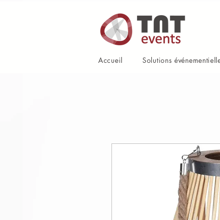
Accueil
Solutions événementiell