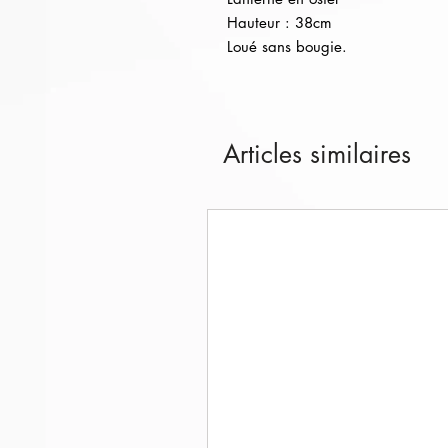
Hauteur : 38cm
Loué sans bougie.
Articles similaires