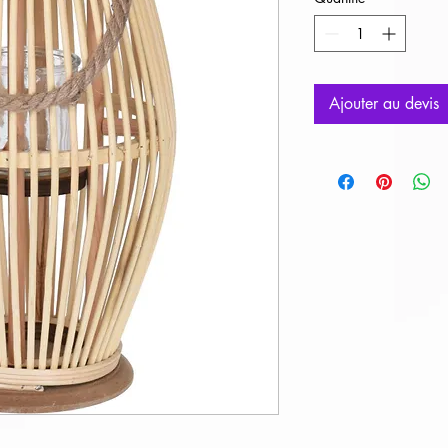
Ajouter au devis