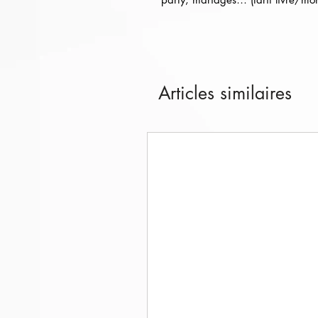
Articles similaires