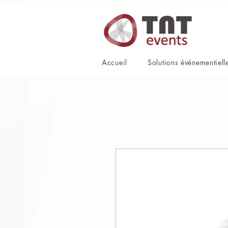
Accueil
Solutions événementiell