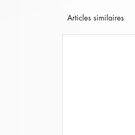
Articles similaires