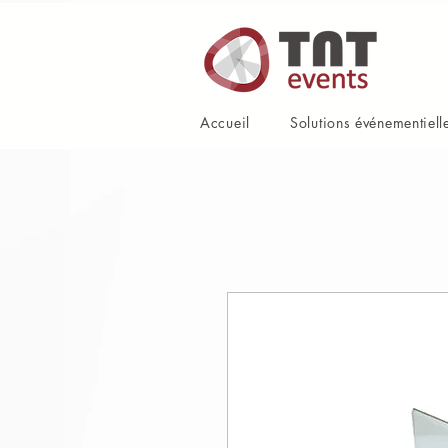
Accueil
Solutions événementiell