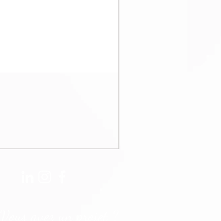
Vous avez un projet ?