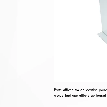
Porte affiche A4 en location pouva
accueillant une affiche au format