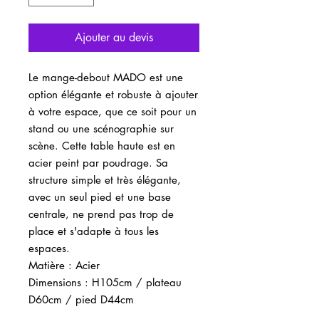
Ajouter au devis
Le mange-debout MADO est une
option élégante et robuste à ajouter
à votre espace, que ce soit pour un
stand ou une scénographie sur
scène. Cette table haute est en
acier peint par poudrage. Sa
structure simple et très élégante,
avec un seul pied et une base
centrale, ne prend pas trop de
place et s'adapte à tous les
espaces.
Matière : Acier
Dimensions : H105cm / plateau
D60cm / pied D44cm