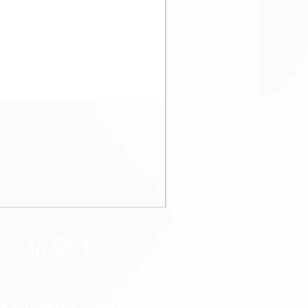
Vous avez un projet ?