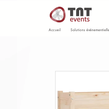
Accueil
Solutions événementiell