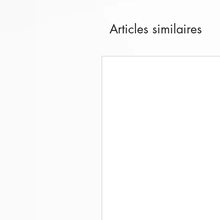
Articles similaires