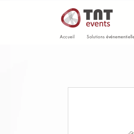
Accueil
Solutions événementiell