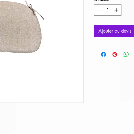
Ajouter au devis