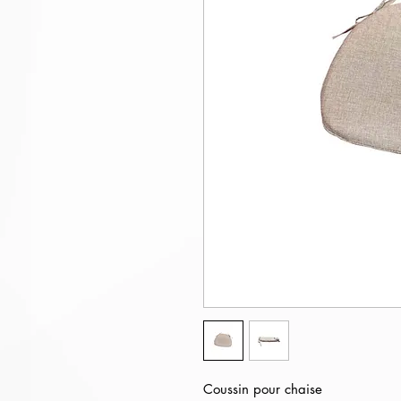
Coussin pour chaise