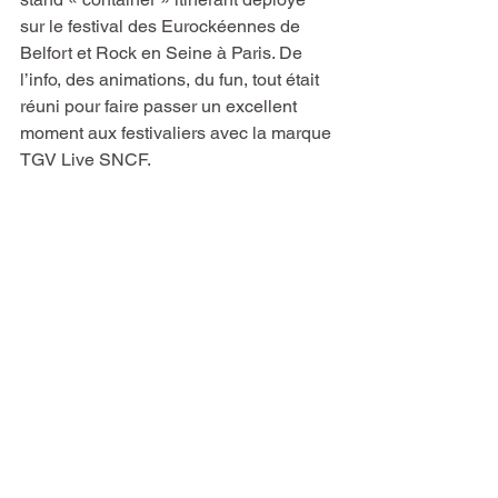
sur le festival des Eurockéennes de 
Belfort et Rock en Seine à Paris. De 
l’info, des animations, du fun, tout était 
réuni pour faire passer un excellent 
moment aux festivaliers avec la marque 
TGV Live SNCF.