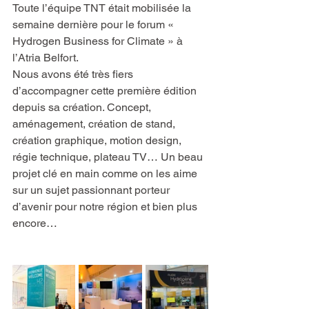
Toute l’équipe TNT était mobilisée la 
semaine dernière pour le forum « 
Hydrogen Business for Climate » à 
l’Atria Belfort. 
Nous avons été très fiers 
d’accompagner cette première édition 
depuis sa création. Concept, 
aménagement, création de stand, 
création graphique, motion design, 
régie technique, plateau TV… Un beau 
projet clé en main comme on les aime 
sur un sujet passionnant porteur 
d’avenir pour notre région et bien plus 
encore…