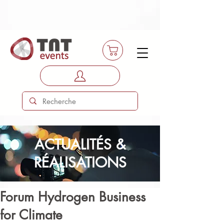
ACTUALITÉS &
RÉALISATIONS
Forum Hydrogen Business
for Climate