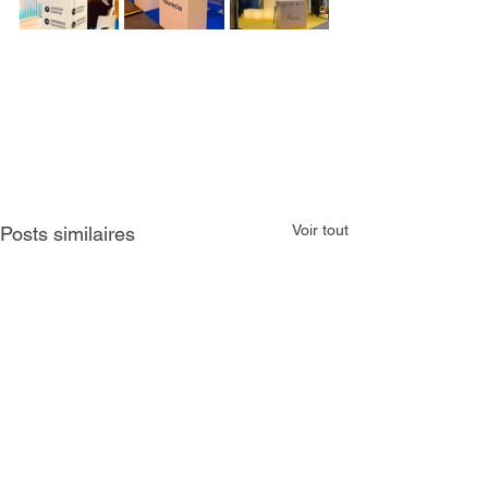
Voir tout
Posts similaires