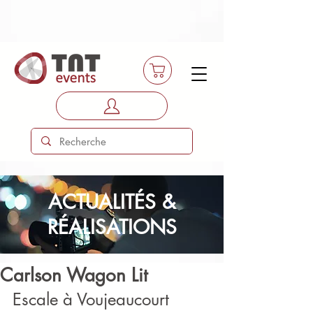
ACTUALITÉS &
RÉALISATIONS
Carlson Wagon Lit
Escale à Voujeaucourt