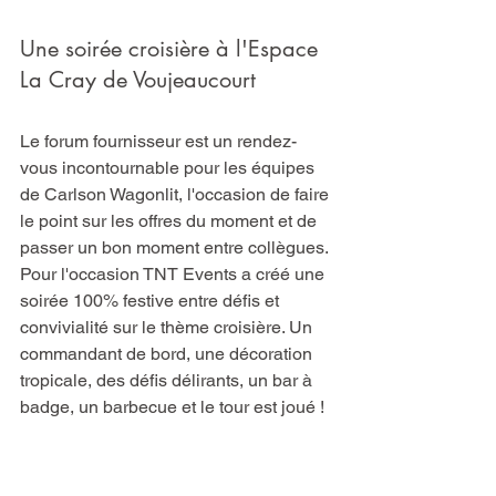
Une soirée croisière à l'Espace 
La Cray de Voujeaucourt
Le forum fournisseur est un rendez-
vous incontournable pour les équipes 
de Carlson Wagonlit, l'occasion de faire 
le point sur les offres du moment et de 
passer un bon moment entre collègues. 
Pour l'occasion TNT Events a créé une 
soirée 100% festive entre défis et 
convivialité sur le thème croisière. Un 
commandant de bord, une décoration 
tropicale, des défis délirants, un bar à 
badge, un barbecue et le tour est joué !