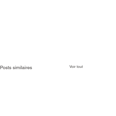
Voir tout
Posts similaires