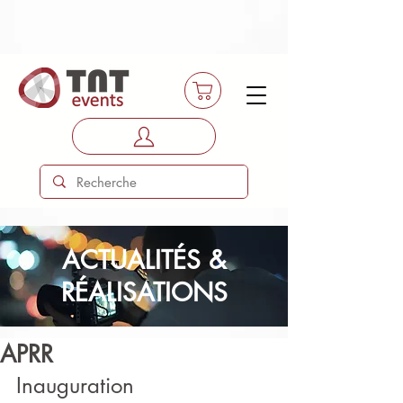
ACTUALITÉS &
RÉALISATIONS
APRR
Inauguration 