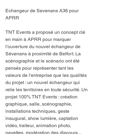
Echangeur de Sevenans A36 pour 
APRR
TNT Events a proposé un concept clé 
en main à APRR pour marquer 
l'ouverture du nouvel échangeur de 
Sévenans à proximité de Belfort. La 
scénographie et le scénario ont été 
pensés pour représenter tant les 
valeurs de l'entreprise que les qualités 
du projet : un nouvel échangeur qui 
relie les territoires en toute sécurité. Un 
projet 100% TNT Events : création 
graphique, salle, scénographie, 
installations techniques, geste 
inaugural, show lumière, captation 
vidéo, traiteur, animation photo, 
navettes, modération des discours...