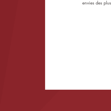
envies des plus