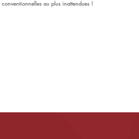
 conventionnelles au plus inattendues !