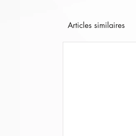
Articles similaires