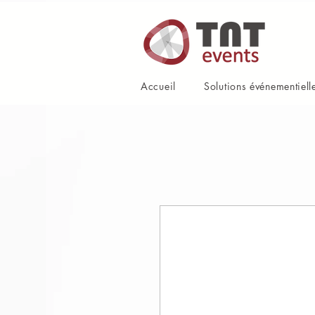
Accueil
Solutions événementiell