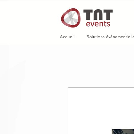
Accueil
Solutions événementiell