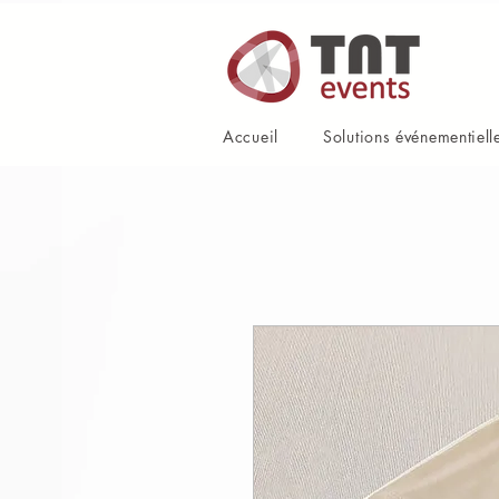
Accueil
Solutions événementiell