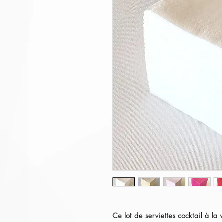
Ce lot de serviettes cocktail à l