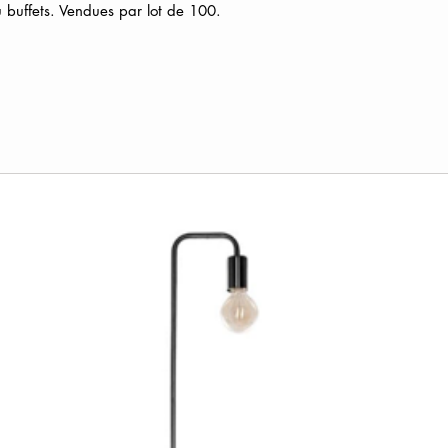
u buffets. Vendues par lot de 100.