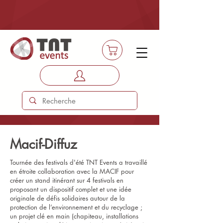
Macif-Diffuz
Tournée des festivals d'été TNT Events a travaillé
en étroite collaboration avec la MACIF pour
créer un stand itinérant sur 4 festivals en
proposant un dispositif complet et une idée
originale de défis solidaires autour de la
protection de l’environnement et du recyclage ;
un projet clé en main (chapiteau, installations