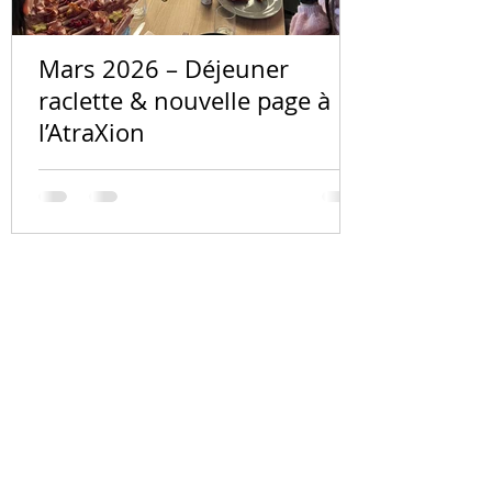
Mars 2026 – Déjeuner
raclette & nouvelle page à
l’AtraXion