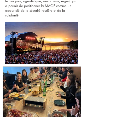
techniques, signalétique, animations, régie) qui
a permis de positionner la MACIF comme un
acteur clé de la sécurité routière et de la
solidarité.