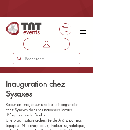
Inauguration chez
Sysaxes
Retour en images sur une belle inauguration
chez Sysaxes dans ses nouveaux locaux
d’Etupes dans le Doubs.
Une organisation orchestrée de A à Z par nos
équipes TNT : chapiteaux, traiteur, signalétique,