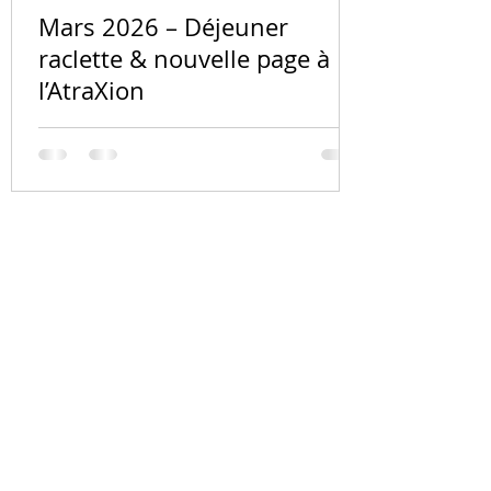
Mars 2026 – Déjeuner
raclette & nouvelle page à
l’AtraXion