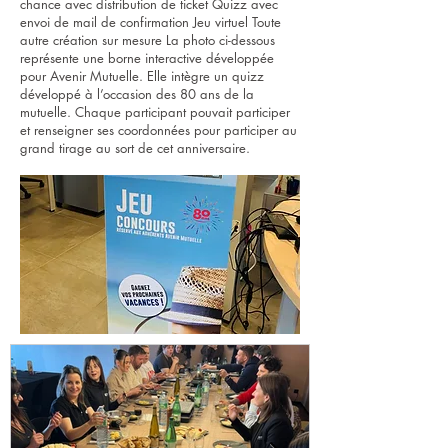
chance avec distribution de ticket Quizz avec
envoi de mail de confirmation Jeu virtuel Toute
autre création sur mesure La photo ci-dessous
représente une borne interactive développée
pour Avenir Mutuelle. Elle intègre un quizz
développé à l’occasion des 80 ans de la
mutuelle. Chaque participant pouvait participer
et renseigner ses coordonnées pour participer au
grand tirage au sort de cet anniversaire.