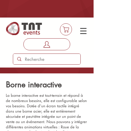
Borne interactive
La borne interactive est tout-terrain et répond à
de nombreux besoins, elle est configurable selon
vos besoins. Dotée d’un écran tactile intégré
dans une borne acier, elle est entièrement
sécurisée et peut-être intégrée sur un point de
vente ou un événement. Nous pouvons y intégrer
différentes animations virtuelles : Roue de la