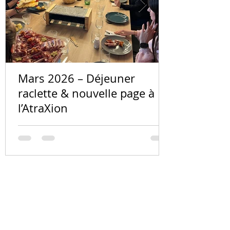
Mars 2026 – Déjeuner
raclette & nouvelle page à
l’AtraXion