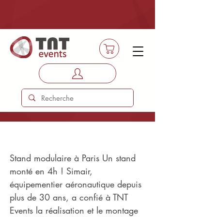
SIMAIR
Stand modulaire à Paris Un stand
monté en 4h ! Simair,
équipementier aéronautique depuis
plus de 30 ans, a confié à TNT
Events la réalisation et le montage