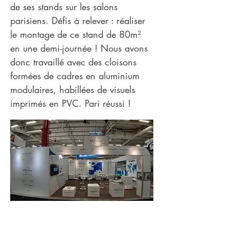
de ses stands sur les salons
parisiens. Défis à relever : réaliser
le montage de ce stand de 80m²
en une demi-journée ! Nous avons
donc travaillé avec des cloisons
formées de cadres en aluminium
modulaires, habillées de visuels
imprimés en PVC. Pari réussi !