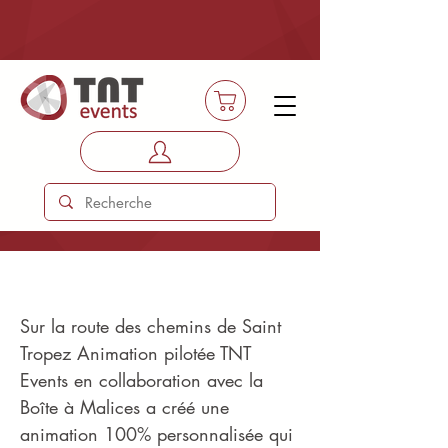
Golfe de Saint Tropez
Sur la route des chemins de Saint
Tropez Animation pilotée TNT
Events en collaboration avec la
Boîte à Malices a créé une
animation 100% personnalisée qui