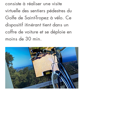
consiste à réaliser une visite
virtuelle des sentiers pédestres du
Golfe de Saint-Tropez à vélo. Ce
dispositif itinérant tient dans un
coffre de voiture et se déploie en
moins de 30 min.