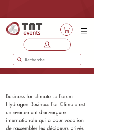
Forum hydrogene
Business for climate Le Forum
Hydrogen Business For Climate est
un événement d’envergure
internationale qui a pour vocation
de rassembler les décideurs privés