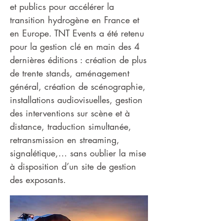
et publics pour accélérer la
transition hydrogène en France et
en Europe. TNT Events a été retenu
pour la gestion clé en main des 4
dernières éditions : création de plus
de trente stands, aménagement
général, création de scénographie,
installations audiovisuelles, gestion
des interventions sur scène et à
distance, traduction simultanée,
retransmission en streaming,
signalétique,… sans oublier la mise
à disposition d’un site de gestion
des exposants.