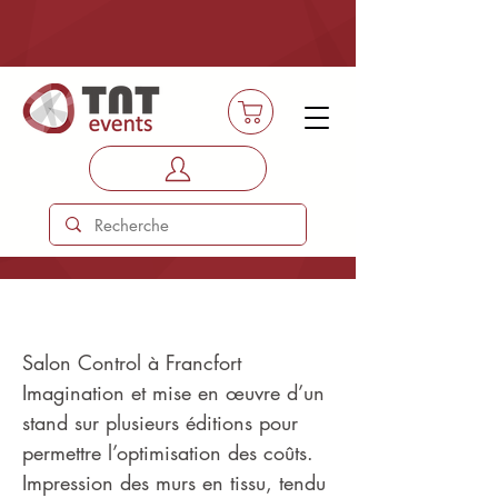
Digital Surf
Salon Control à Francfort
Imagination et mise en œuvre d’un
stand sur plusieurs éditions pour
permettre l’optimisation des coûts.
Impression des murs en tissu, tendu