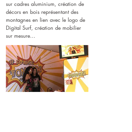
sur cadres aluminium, création de
décors en bois représentant des
montagnes en lien avec le logo de
Digital Surf, création de mobilier
sur mesure...