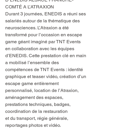
COMTÉ A L’ATRAXION
Durant 3 journées, ENEDIS a réuni ses 
salariés autour de la thématique des 
neurosciences. L’Atraxion a été 
transformé pour l’occasion en escape 
game géant imaginé par TNT Events 
en collaboration avec les équipes 
d’ENEDIS. Cette prestation clé en main 
a mobilisé l’ensemble des 
compétences de TNT Events : identité 
graphique et teaser vidéo, création d’un 
escape game entièrement 
personnalisé, location de l’Atraxion, 
aménagement des espaces, 
prestations techniques, badges, 
coordination de la restauration
et du transport, régie générale, 
reportages photos et vidéo.