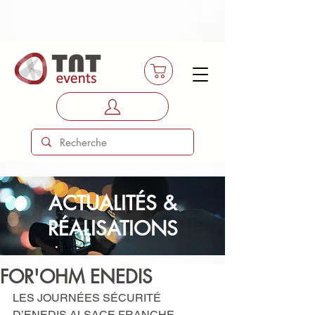
ACTUALITÉS &
RÉALISATIONS
FOR'OHM ENEDIS
LES JOURNÉES SÉCURITÉ 
D’ENEDIS ALSACE FRANCHE-