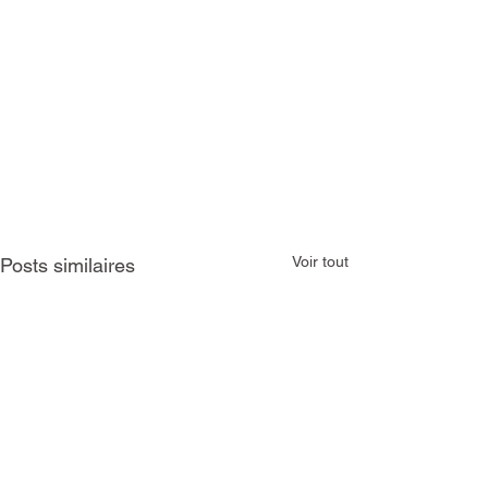
Voir tout
Posts similaires