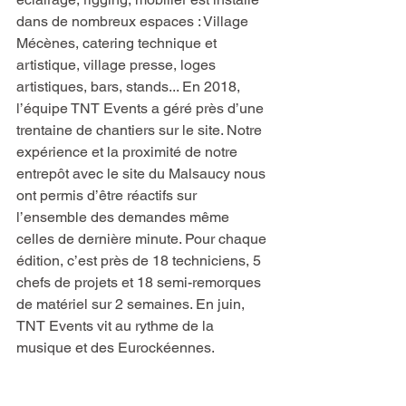
dans de nombreux espaces : Village 
Mécènes, catering technique et 
artistique, village presse, loges 
artistiques, bars, stands... En 2018, 
l’équipe TNT Events a géré près d’une 
trentaine de chantiers sur le site. Notre 
expérience et la proximité de notre 
entrepôt avec le site du Malsaucy nous 
ont permis d’être réactifs sur 
l’ensemble des demandes même 
celles de dernière minute. Pour chaque 
édition, c’est près de 18 techniciens, 5 
chefs de projets et 18 semi-remorques 
de matériel sur 2 semaines. En juin, 
TNT Events vit au rythme de la 
musique et des Eurockéennes.