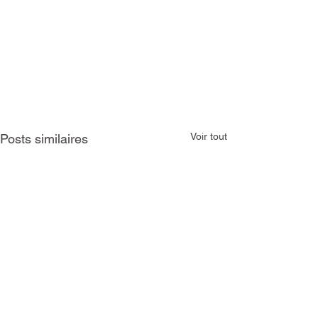
Voir tout
Posts similaires