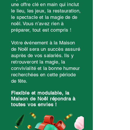
une offre clé en main qui inclut
le lieu, les jeux, la restauration,
le spectacle et la magie de de
noël. Vous n’avez rien à
préparer, tout est compris !
Votre événement à la Maison
de Noël sera un succès assuré
auprès de vos salariés. Ils y
retrouveront la magie, la
convivialité et la bonne humeur
recherchées en cette période
de fête.
Flexible et modulable, la
Maison de Noël répondra à
toutes vos envies !