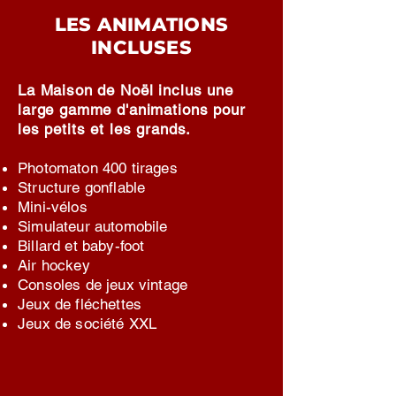
LES ANIMATIONS
INCLUSES
La Maison de Noël inclus une
large gamme d'animations pour
les petits et les grands.
Photomaton 400 tirages
Structure gonflable
Mini-vélos
Simulateur automobile
Billard et baby-foot
Air hockey
Consoles de jeux vintage
Jeux de fléchettes
Jeux de société XXL