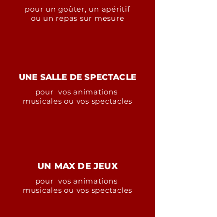
pour un goûter, un apéritif
ou un repas sur mesure
UNE SALLE DE SPECTACLE
pour vos animations
musicales ou vos spectacles
UN MAX DE JEUX
pour vos animations
musicales ou vos spectacles