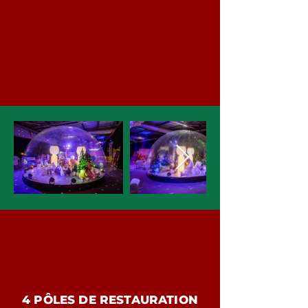
4 PÔLES DE RESTAURATION