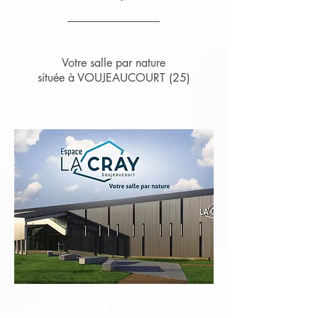
Votre salle par nature
située à VOUJEAUCOURT (25)
AU COEUR DU PAYS DE