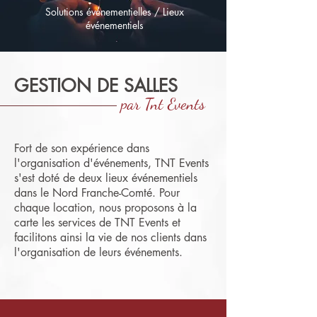
Solutions événementielles / Lieux
événementiels
GESTION DE SALLES
par Tnt Events
Fort de son expérience dans
l'organisation d'événements, TNT Events
s'est doté de deux lieux événementiels
dans le Nord Franche-Comté. Pour
chaque location, nous proposons à la
carte les services de TNT Events et
facilitons ainsi la vie de nos clients dans
l'organisation de leurs événements.