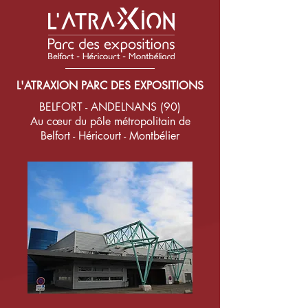
L'ATRAXION PARC DES EXPOSITIONS
BELFORT - ANDELNANS (90)
Au cœur du pôle métropolitain de
Belfort - Héricourt - Montbélier