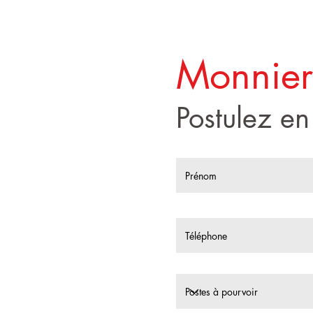
Monnier
Postulez en