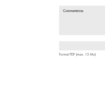
Format PDF (max. 15 Mo)