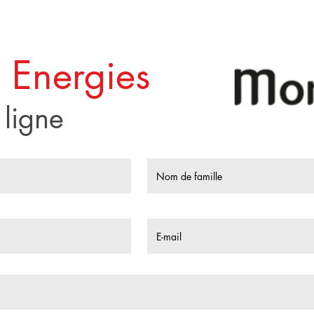
 Energies
 ligne