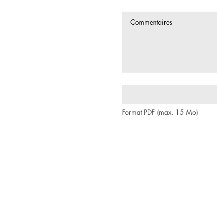
Format PDF (max. 15 Mo)