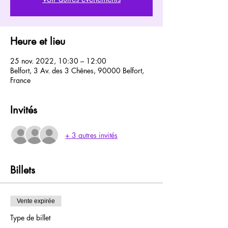
Heure et lieu
25 nov. 2022, 10:30 – 12:00
Belfort, 3 Av. des 3 Chênes, 90000 Belfort,
France
Invités
+ 3 autres invités
Billets
Vente expirée
Type de billet