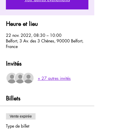
Heure et lieu
22 nov. 2022, 08:30 – 10:00
Belfort, 3 Av. des 3 Chênes, 90000 Belfort,
France
Invités
+ 27 autres invités
Billets
Vente expirée
Type de billet