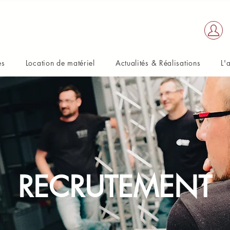
es
Location de matériel
Actualités & Réalisations
L'
RECRUTEMENT