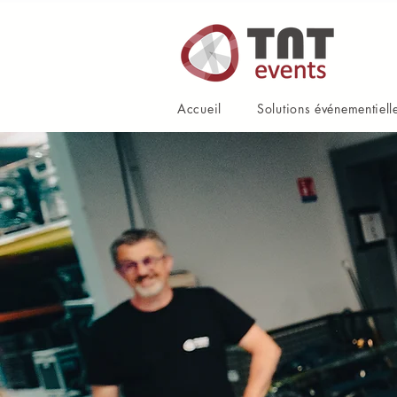
Accueil
Solutions événementiell