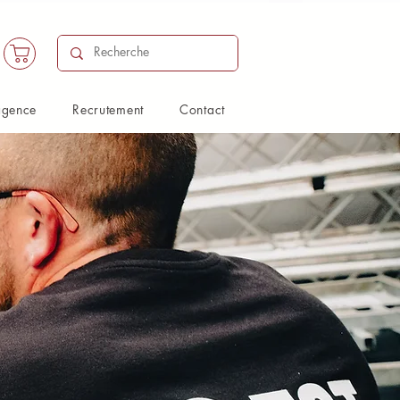
agence
Recrutement
Contact