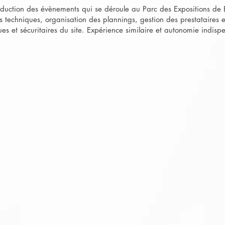
duction des évènements qui se déroule au Parc des Expositions de Bel
 techniques, organisation des plannings, gestion des prestataires et 
ques et sécuritaires du site. Expérience similaire et autonomie indisp