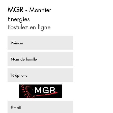
MGR -
Monnier
Energies
Postulez en ligne