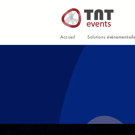
Accueil
Solutions événementiell