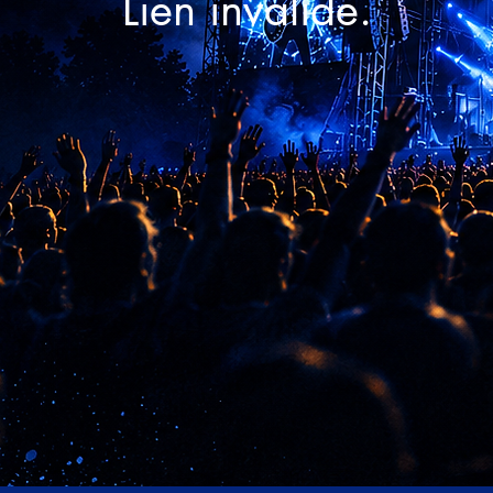
Lien invalide.