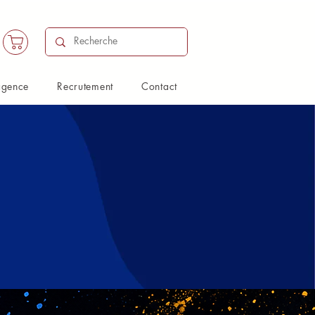
agence
Recrutement
Contact