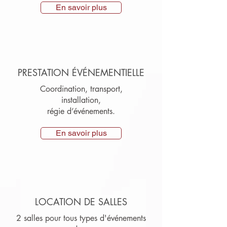
En savoir plus
PRESTATION ÉVÉNEMENTIELLE
Coordination, transport,
installation,
régie d’événements.
En savoir plus
LOCATION DE SALLES
2 salles pour tous types d'événements