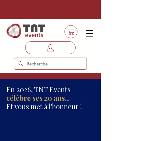
En 2026, TNT Events
célèbre ses 20 ans...
Et vous met à l'honneur !