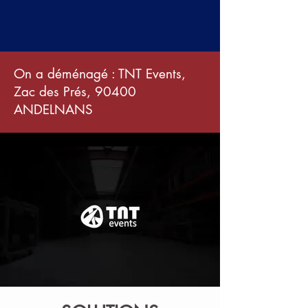
On a déménagé : TNT Events,
Zac des Prés, 90400
ANDELNANS