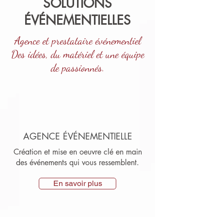
SOLUTIONS
ÉVÉNEMENTIELLES
Agence et prestataire événementiel
Des idées, du matériel et une équipe
de passionnés.
AGENCE ÉVÉNEMENTIELLE
Création et mise en oeuvre clé en main
des événements qui vous ressemblent.
En savoir plus