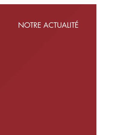
NOTRE ACTUALITÉ