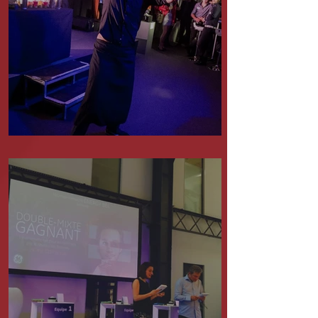
Barman Flair