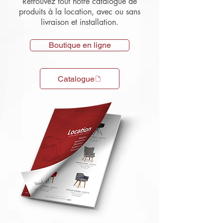
Retrouvez tout notre catalogue de
produits à la location, avec ou sans
livraison et installation.
Boutique en ligne
Catalogue