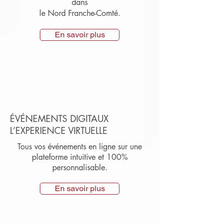
dans
le Nord Franche-Comté.
En savoir plus
ÉVÉNEMENTS DIGITAUX
L’EXPERIENCE VIRTUELLE
Tous vos événements en ligne sur une
plateforme intuitive et 100%
personnalisable.
En savoir plus