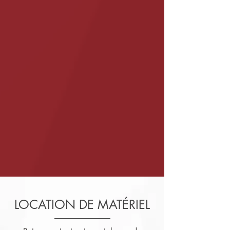
LOCATION DE MATÉRIEL