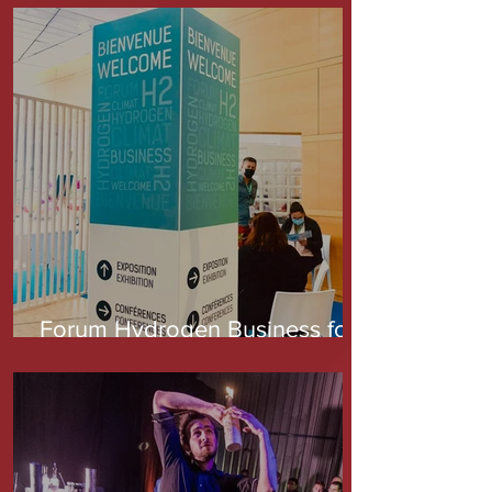
Forum Hydrogen Business for
Climate