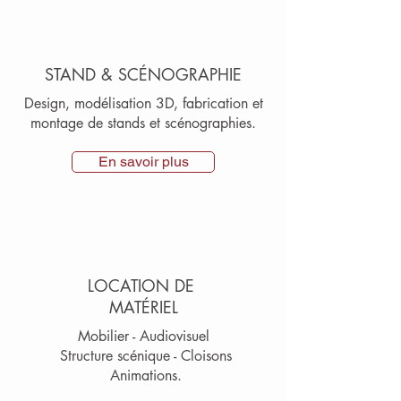
STAND & SCÉNOGRAPHIE
Design, modélisation 3D, fabrication et
montage de stands et scénographies.
En savoir plus
LOCATION DE
MATÉRIEL
Mobilier - Audiovisuel
Structure scénique - Cloisons
Animations.