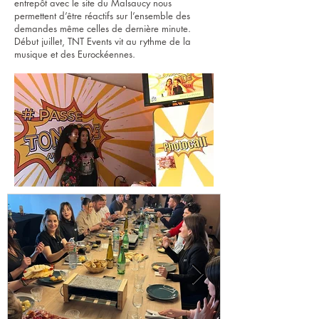
entrepôt avec le site du Malsaucy nous
permettent d’être réactifs sur l’ensemble des
demandes même celles de dernière minute.
Début juillet, TNT Events vit au rythme de la
musique et des Eurockéennes.