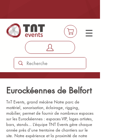
Eurockéennes de Belfort
TnT Events, grand mécène Notre parc de
matériel, sonorisation, éclairage, rigging,
mobilier, permet de fournir de nombreux espaces
sur les Eurockéennes : espaces VIP, loges artistes,
bars, stands... L’équipe TNT Events gère chaque
année près d’une trentaine de chantiers sur le
site. Notre expérience et la proximité de notre