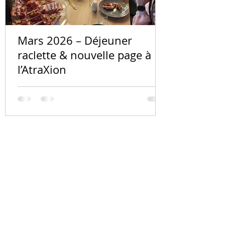
Mars 2026 – Déjeuner
raclette & nouvelle page à
l’AtraXion