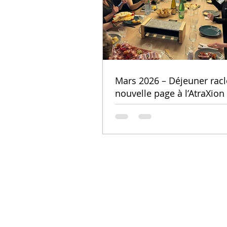
Mars 2026 – Déjeuner racl
nouvelle page à l’AtraXion