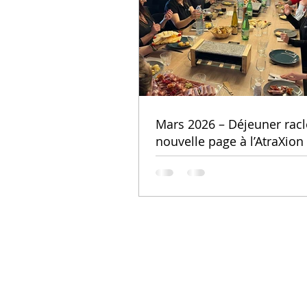
Mars 2026 – Déjeuner racl
nouvelle page à l’AtraXion