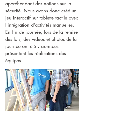
appréhendant des notions sur la
sécurité. Nous avons donc créé un
jeu interactif sur tablette tactile avec
l'intégration d'activités manuelles.
En fin de journée, lors de la remise
des lots, des vidéos et photos de la
journée ont été visionnées
présentant les réalisations des
équipes.