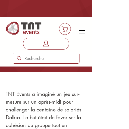
Jeux de piste géant Dalkia !
TNT Events a imaginé un jeu sur-
mesure sur un après-midi pour
challenger la centaine de salariés
Dalkia. Le but était de favoriser la
cohésion du groupe tout en