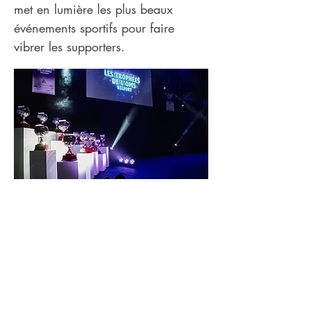
met en lumière les plus beaux
événements sportifs pour faire
vibrer les supporters.