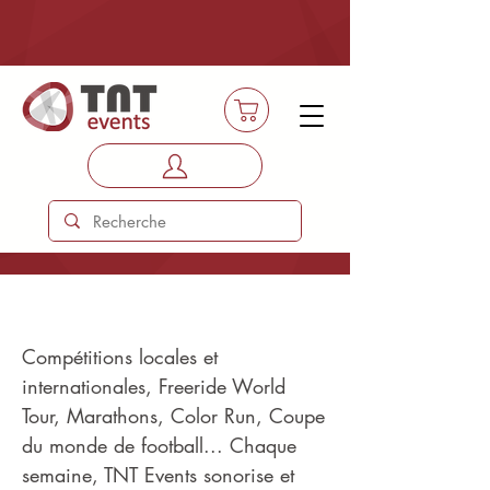
C'est sport !
Compétitions locales et
internationales, Freeride World
Tour, Marathons, Color Run, Coupe
du monde de football... Chaque
semaine, TNT Events sonorise et