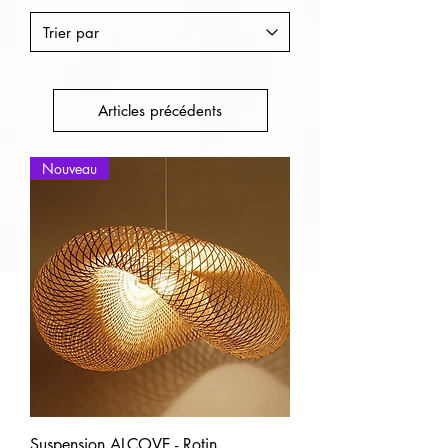
Articles précédents
Nouveau
Suspension ALCOVE - Rotin