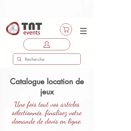
Catalogue location de
jeux
Une fois tout vos articles
sélectionnés
, finalisez votre
demande de devis en ligne.