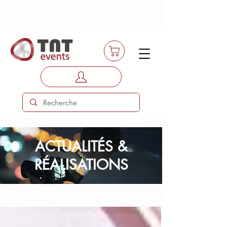
ACTUALITÉS &
RÉALISATIONS