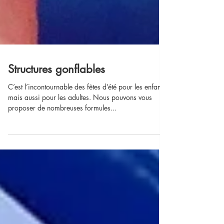
Structures gonflables
C’est l’incontournable des fêtes d’été pour les enfants
mais aussi pour les adultes. Nous pouvons vous
proposer de nombreuses formules...