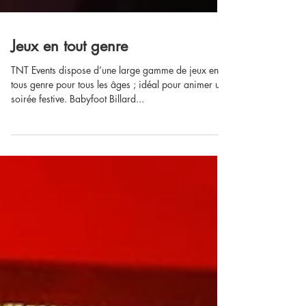
Jeux en tout genre
TNT Events dispose d’une large gamme de jeux en
tous genre pour tous les âges ; idéal pour animer une
soirée festive. Babyfoot Billard...