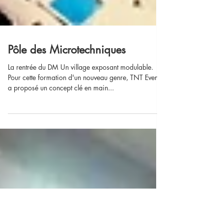
Pôle des Microtechniques
La rentrée du DM Un village exposant modulable.
Pour cette formation d'un nouveau genre, TNT Events
a proposé un concept clé en main...