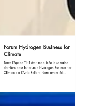
Forum Hydrogen Business for
Climate
Toute l’équipe TNT était mobilisée la semaine
dernière pour le forum « Hydrogen Business for
Climate » à l’Atria Belfort. Nous avons été...