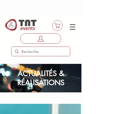
ACTUALITÉS &
RÉALISATIONS