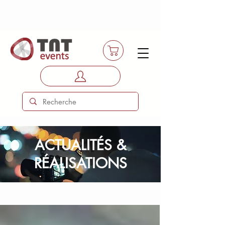
ACTUALITÉS &
RÉALISATIONS