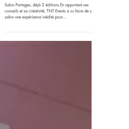
Coordination de la gérontologie
Salon Partages, déjà 2 éditions En apportant ses
conseils et sa créativité, TNT Events a su faire de ce
salon une expérience inédite pour...