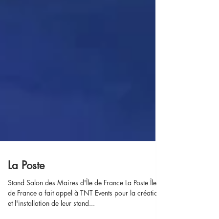
La Poste
Stand Salon des Maires d'Île de France La Poste Île
de France a fait appel à TNT Events pour la création