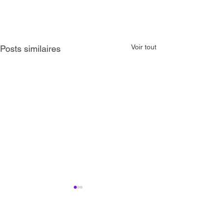
Voir tout
Posts similaires