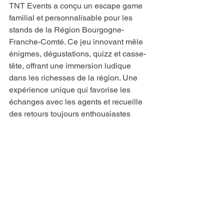
TNT Events a conçu un escape game 
familial et personnalisable pour les 
stands de la Région Bourgogne-
Franche-Comté. Ce jeu innovant mêle 
énigmes, dégustations, quizz et casse-
tête, offrant une immersion ludique 
dans les richesses de la région. Une 
expérience unique qui favorise les 
échanges avec les agents et recueille 
des retours toujours enthousiastes