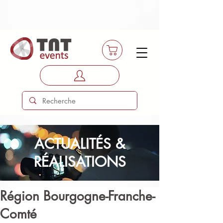
ACTUALITÉS &
RÉALISATIONS
Région Bourgogne-Franche-
Comté