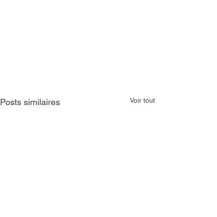
Voir tout
Posts similaires