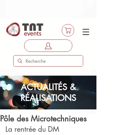
ACTUALITÉS &
RÉALISATIONS
Pôle des Microtechniques
La rentrée du DM