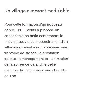
Un village exposant modulable.
Pour cette formation d'un nouveau 
genre, TNT Events a proposé un 
concept clé en main comprenant la 
mise en œuvre et la coordination d'un 
village exposant modulable avec une 
trentaine de stands, la prestation 
traiteur, l'aménagement et  l'animation 
de la soirée de gala. Une belle 
aventure humaine avec une chouette 
équipe.