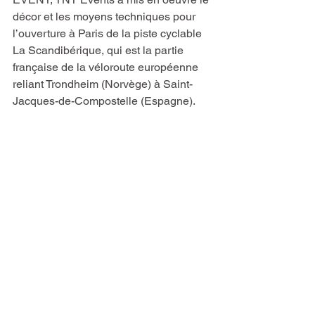
décor et les moyens techniques pour 
l’ouverture à Paris de la piste cyclable 
La Scandibérique, qui est la partie 
française de la véloroute européenne 
reliant Trondheim (Norvège) à Saint-
Jacques-de-Compostelle (Espagne).