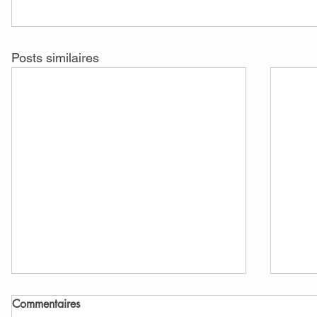
Posts similaires
Commentaires