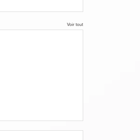
Voir tout