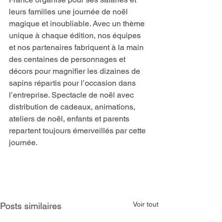
leurs familles une journée de noël 
magique et inoubliable. Avec un thème 
unique à chaque édition, nos équipes 
et nos partenaires fabriquent à la main 
des centaines de personnages et 
décors pour magnifier les dizaines de 
sapins répartis pour l’occasion dans 
l’entreprise. Spectacle de noël avec 
distribution de cadeaux, animations, 
ateliers de noël, enfants et parents 
repartent toujours émerveillés par cette 
journée.
Voir tout
Posts similaires